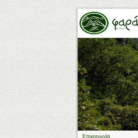
Επικοινωνία