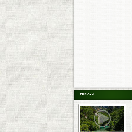
ΠΕΡΙΟΧΗ: