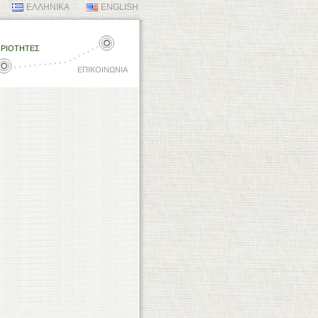
ΕΛΛΗΝΙΚΑ
ENGLISH
ΗΡΙΟΤΗΤΕΣ
ΕΠΙΚΟΙΝΩΝΙΑ