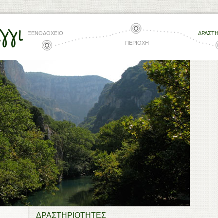
ΞΕΝΟΔΟΧΕΙΟ
ΔΡΑΣΤ
ΠΕΡΙΟΧΗ
ΔΡΑΣΤΗΡΙΟΤΗΤΕΣ